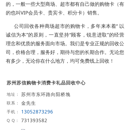
的，一般一些大型商场、超市都有自己做的购物卡（有
的也叫VIP会员卡、贵宾卡、积分卡）销售。
公司回收各种商场超市的购物卡，多年来本着“ 以
诚信为本”的原则，一直坚持“顾客，锐意进取”的经营
理念和优质的服务面向市场。我们是专业正规的回收公
司，价格合理，服务好，期待与您的长期合作。无论您
有多少，无论你在什么地方，均可免费线上回收！
苏州苏信购物卡消费卡礼品回收中心
苏州市东环路向阳桥堍
地址：
金先生
联系：
13052873296
手机：
731393582
Q Q：