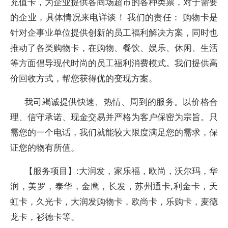
充值卡，为企业提供各商场超市的各种类票，对于需要
的企业，具体情况来电详谈！ 我们的责任： 购物卡是
针对企事业单位提供创新的员工福利解决方案，同时也
推动了各类购物卡，在购物、餐饮、娱乐、休闲、生活
等方面倡导现代时尚的员工福利消费模式。我们提供高
价回收方式，帮您获得优的变现方案。
我司竭诚提供快速、热情、周到的服务。以价格合
理、信守承诺、现金交易并严格为客户保密为宗旨。只
需您的一个电话，我们就能较大限度满足您的需求，保
证您的物有所值。
【服务项目】:大润发，家乐福，欧尚，沃尔玛，华
润，美罗，泰华，金鹰，长发，苏州通卡,利金卡，天
虹卡，久光卡，大润发购物卡，欧尚卡，乐购卡，麦德
龙卡，衫德卡等。