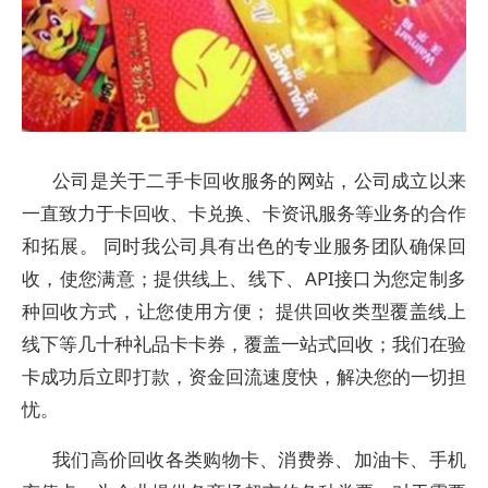
公司是关于二手卡回收服务的网站，公司成立以来
一直致力于卡回收、卡兑换、卡资讯服务等业务的合作
和拓展。 同时我公司具有出色的专业服务团队确保回
收，使您满意；提供线上、线下、API接口为您定制多
种回收方式，让您使用方便； 提供回收类型覆盖线上
线下等几十种礼品卡卡券，覆盖一站式回收；我们在验
卡成功后立即打款，资金回流速度快，解决您的一切担
忧。
我们高价回收各类购物卡、消费券、加油卡、手机