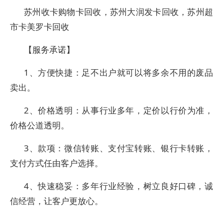
苏州收卡购物卡回收，苏州大润发卡回收，苏州超
市卡美罗卡回收
【服务承诺】
1、方便快捷：足不出户就可以将多余不用的废品
卖出。
2、价格透明：从事行业多年，定价以行价为准，
价格公道透明。
3、款项：微信转账、支付宝转账、银行卡转账，
支付方式任由客户选择。
4、快速稳妥：多年行业经验，树立良好口碑，诚
信经营，让客户更放心。