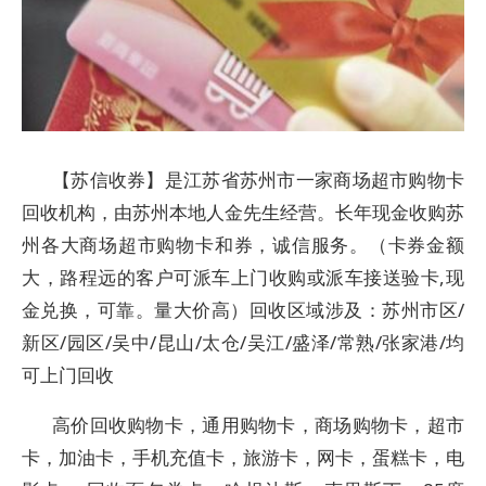
【苏信收券】是江苏省苏州市一家商场超市购物卡
回收机构，由苏州本地人金先生经营。长年现金收购苏
州各大商场超市购物卡和券，诚信服务。（卡券金额
大，路程远的客户可派车上门收购或派车接送验卡,现
金兑换，可靠。量大价高）回收区域涉及：苏州市区/
新区/园区/吴中/昆山/太仓/吴江/盛泽/常熟/张家港/均
可上门回收
高价回收购物卡，通用购物卡，商场购物卡，超市
卡，加油卡，手机充值卡，旅游卡，网卡，蛋糕卡，电