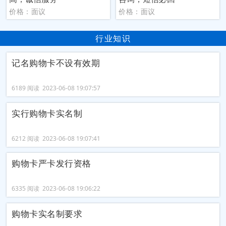
价格：面议
价格：面议
行业知识
记名购物卡不设有效期
6189 阅读 2023-06-08 19:07:57
实行购物卡实名制
6212 阅读 2023-06-08 19:07:41
购物卡严卡发行资格
6335 阅读 2023-06-08 19:06:22
购物卡实名制要求