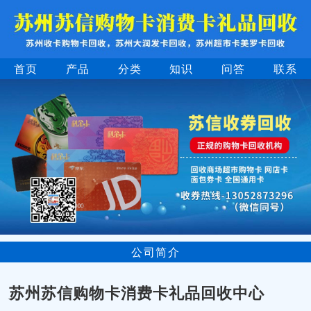
首页
产品
分类
知识
问答
联系
公司简介
苏州苏信购物卡消费卡礼品回收中心