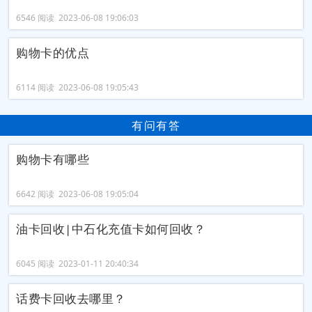
6546 阅读 2023-06-08 19:06:03
购物卡的优点
6114 阅读 2023-06-08 19:05:43
有问有答
购物卡有哪些
6642 阅读 2023-06-08 19:05:04
油卡回收|中石化充值卡如何回收？
6045 阅读 2023-01-11 20:40:34
话费卡回收去哪里？