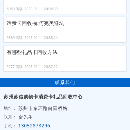
6089 阅读 2023-01-11 20:38:39
话费卡回收-如何完美避坑
5389 阅读 2023-01-11 20:38:14
有哪些礼品卡回收方法
5277 阅读 2023-01-11 20:37:22
联系我们
苏州苏信购物卡消费卡礼品回收中心
苏州市东环路向阳桥堍
地址：
金先生
联系：
13052873296
手机：