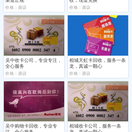
价格：面议
价格：面议
吴中收卡公司，专业专注，
相城天虹卡回收，服务一条
全心服务
龙，真诚一颗心
价格：面议
价格：面议
吴中购物卡回收，专业专
相城收卡公司，服务一条
注，全心服务
龙，真诚一颗心